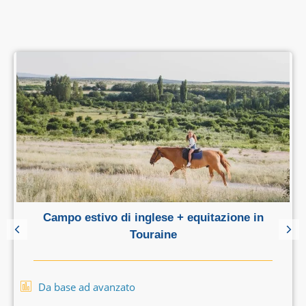
Campo estivo di inglese + equitazione in
Touraine
Da base ad avanzato