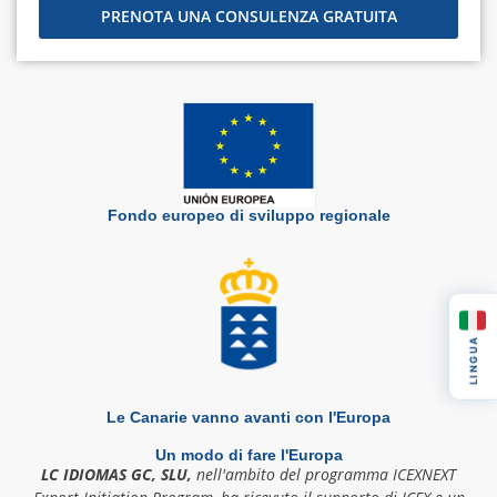
PRENOTA UNA CONSULENZA GRATUITA
Fondo europeo di sviluppo regionale
LINGUA
Le Canarie vanno avanti con l'Europa
Un modo di fare l'Europa
LC IDIOMAS GC, SLU,
nell'ambito del programma ICEXNEXT