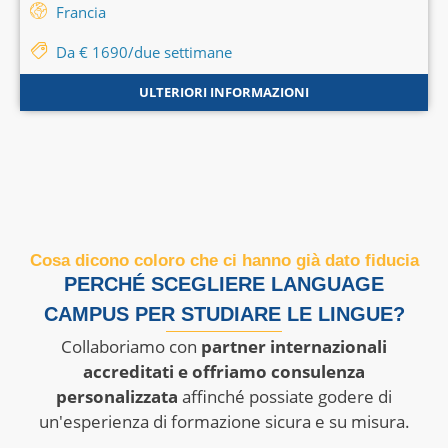
Francia
Da € 1690/due settimane
ULTERIORI INFORMAZIONI
Cosa dicono coloro che ci hanno già dato fiducia
PERCHÉ SCEGLIERE LANGUAGE
CAMPUS PER STUDIARE LE LINGUE?
Collaboriamo con
partner internazionali
accreditati e offriamo consulenza
personalizzata
affinché possiate godere di
un'esperienza di formazione sicura e su misura.