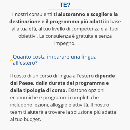
TE?
I nostri consulenti
ti aiuteranno a scegliere la
destinazione e il programma più adatti
in base
alla tua età, al tuo livello di competenza e ai tuoi
obiettivi. La consulenza è gratuita e senza
impegno.
Quanto costa imparare una lingua
all'estero?
Il costo di un corso di lingua all'estero
dipende
dal Paese, dalla durata del programma e
dalla tipologia di corso.
Esistono opzioni
economiche e programmi completi che
includono lezioni, alloggio e attività. Il nostro
team ti aiuterà a trovare la soluzione più adatta
al tuo budget.