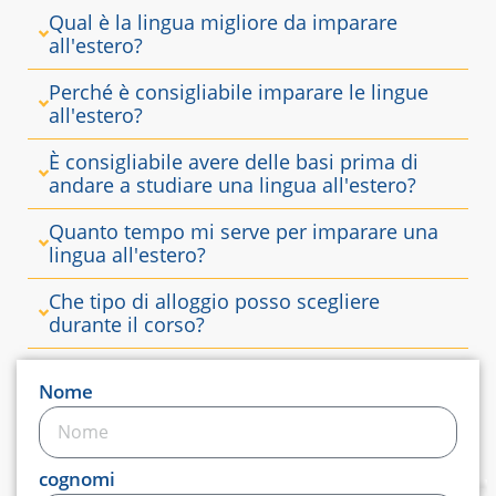
Qual è la lingua migliore da imparare
all'estero?
Perché è consigliabile imparare le lingue
all'estero?
È consigliabile avere delle basi prima di
andare a studiare una lingua all'estero?
Quanto tempo mi serve per imparare una
lingua all'estero?
Che tipo di alloggio posso scegliere
durante il corso?
Nome
cognomi