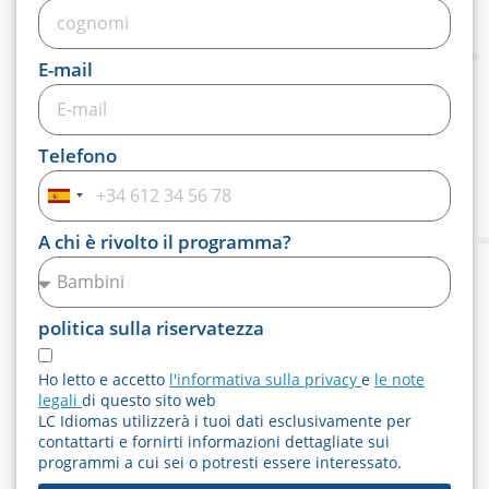
E-mail
Telefono
Spagna
+34
A chi è rivolto il programma?
politica sulla riservatezza
Ho letto e accetto
l'informativa sulla privacy
e
le note
legali
di questo sito web
LC Idiomas utilizzerà i tuoi dati esclusivamente per
contattarti e fornirti informazioni dettagliate sui
programmi a cui sei o potresti essere interessato.