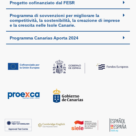
Progetto cofinanziato dal FESR
Programma di sovvenzioni per migliorare la
competitività, la sostenibilità, la creazione di imprese
e la crescita nelle Isole Canarie.
Programma Canarias Aporta 2024