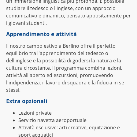
un'immersione linguistica più profonda. È possibile
studiare il tedesco o l'inglese, con un approccio
comunicativo e dinamico, pensato appositamente per
i giovani studenti.
Apprendimento e attività
Il nostro campo estivo a Berlino offre il perfetto
equilibrio tra l'apprendimento del tedesco o
dell'inglese e la possibilità di godersi la natura e la
cultura circostante. Il programma combina lezioni,
attività all'aperto ed escursioni, promuovendo
l'indipendenza, il lavoro di squadra e la fiducia in se
stessi.
Extra opzionali
Lezioni private
Servizio navetta aeroportuale
Attività esclusive: arti creative, equitazione e
sport acquatici