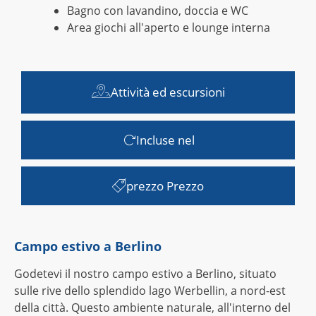
Bagno con lavandino, doccia e WC
Area giochi all'aperto e lounge interna
Attività ed escursioni
Incluse nel
prezzo Prezzo
Campo estivo a Berlino
Godetevi il nostro campo estivo a Berlino, situato
sulle rive dello splendido lago Werbellin, a nord-est
della città. Questo ambiente naturale, all'interno del