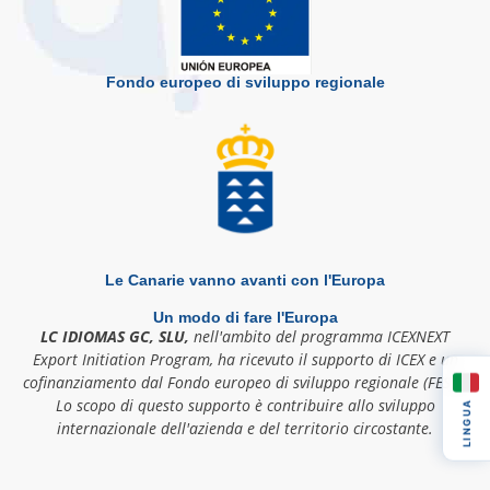
Fondo europeo di sviluppo regionale
Le Canarie vanno avanti con l'Europa
Un modo di fare l'Europa
LC IDIOMAS GC, SLU,
nell'ambito del programma ICEXNEXT
Export Initiation Program, ha ricevuto il supporto di ICEX e un
cofinanziamento dal Fondo europeo di sviluppo regionale (FESR).
Lo scopo di questo supporto è contribuire allo sviluppo
LINGUA
internazionale dell'azienda e del territorio circostante.