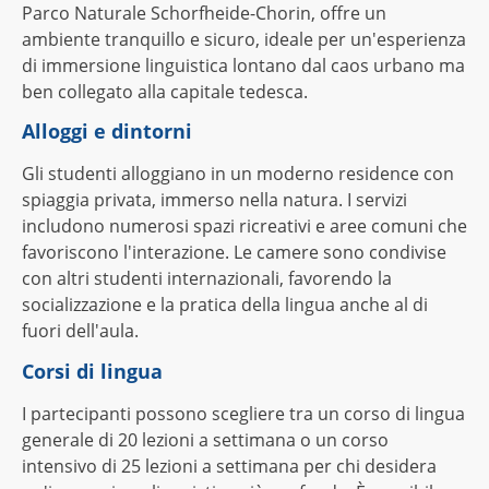
Parco Naturale Schorfheide-Chorin, offre un
ambiente tranquillo e sicuro, ideale per un'esperienza
di immersione linguistica lontano dal caos urbano ma
ben collegato alla capitale tedesca.
Alloggi e dintorni
Gli studenti alloggiano in un moderno residence con
spiaggia privata, immerso nella natura. I servizi
includono numerosi spazi ricreativi e aree comuni che
favoriscono l'interazione. Le camere sono condivise
con altri studenti internazionali, favorendo la
socializzazione e la pratica della lingua anche al di
fuori dell'aula.
Corsi di lingua
I partecipanti possono scegliere tra un corso di lingua
generale di 20 lezioni a settimana o un corso
intensivo di 25 lezioni a settimana per chi desidera