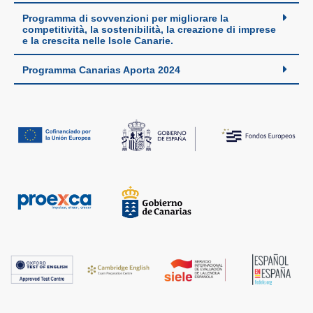
Programma di sovvenzioni per migliorare la
competitività, la sostenibilità, la creazione di imprese
e la crescita nelle Isole Canarie.
Programma Canarias Aporta 2024