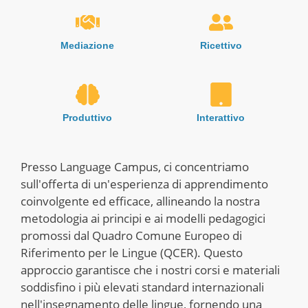
Mediazione
Ricettivo
Produttivo
Interattivo
Presso Language Campus, ci concentriamo
sull'offerta di un'esperienza di apprendimento
coinvolgente ed efficace, allineando la nostra
metodologia ai principi e ai modelli pedagogici
promossi dal Quadro Comune Europeo di
Riferimento per le Lingue (QCER). Questo
approccio garantisce che i nostri corsi e materiali
soddisfino i più elevati standard internazionali
nell'insegnamento delle lingue, fornendo una