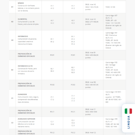
LINGUA