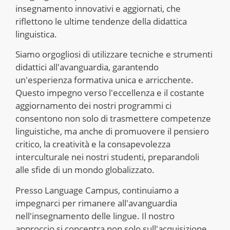
insegnamento innovativi e aggiornati, che
riflettono le ultime tendenze della didattica
linguistica.
Siamo orgogliosi di utilizzare tecniche e strumenti
didattici all'avanguardia, garantendo
un'esperienza formativa unica e arricchente.
Questo impegno verso l'eccellenza e il costante
aggiornamento dei nostri programmi ci
consentono non solo di trasmettere competenze
linguistiche, ma anche di promuovere il pensiero
critico, la creatività e la consapevolezza
interculturale nei nostri studenti, preparandoli
alle sfide di un mondo globalizzato.
Presso Language Campus, continuiamo a
impegnarci per rimanere all'avanguardia
nell'insegnamento delle lingue. Il nostro
approccio si concentra non solo sull'acquisizione