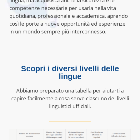
lingua, ma acquisisca anche la sicurezza e le
competenze necessarie per usarla nella vita
quotidiana, professionale e accademica, aprendo
così le porte a nuove opportunità ed esperienze
in un mondo sempre più interconnesso.
Scopri i diversi livelli delle
lingue
Abbiamo preparato una tabella per aiutarti a
capire facilmente a cosa serve ciascuno dei livelli
linguistici ufficiali.