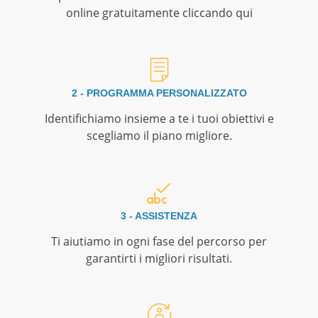
online gratuitamente cliccando qui
2 - PROGRAMMA PERSONALIZZATO
Identifichiamo insieme a te i tuoi obiettivi e
scegliamo il piano migliore.
3 - ASSISTENZA
Ti aiutiamo in ogni fase del percorso per
garantirti i migliori risultati.