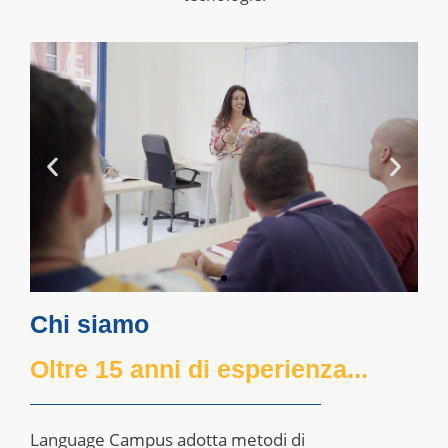
Chi siamo
Oltre 15 anni di esperienza...
Language Campus adotta metodi di