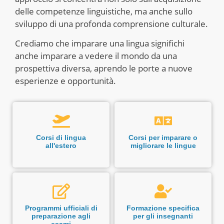
delle competenze linguistiche, ma anche sullo
sviluppo di una profonda comprensione culturale.
Crediamo che imparare una lingua significhi
anche imparare a vedere il mondo da una
prospettiva diversa, aprendo le porte a nuove
esperienze e opportunità.
Corsi di lingua
Corsi per imparare o
all'estero
migliorare le lingue
Programmi ufficiali di
Formazione specifica
preparazione agli
per gli insegnanti
esami