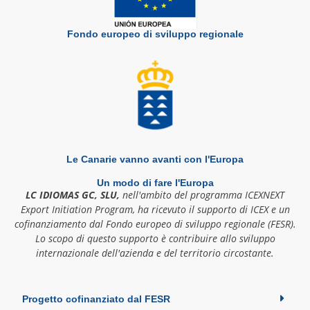
Fondo europeo di sviluppo regionale
Le Canarie vanno avanti con l'Europa
Un modo di fare l'Europa
LC IDIOMAS GC, SLU,
nell'ambito del programma ICEXNEXT
Export Initiation Program, ha ricevuto il supporto di ICEX e un
cofinanziamento dal Fondo europeo di sviluppo regionale (FESR).
Lo scopo di questo supporto è contribuire allo sviluppo
internazionale dell'azienda e del territorio circostante.
Progetto cofinanziato dal FESR