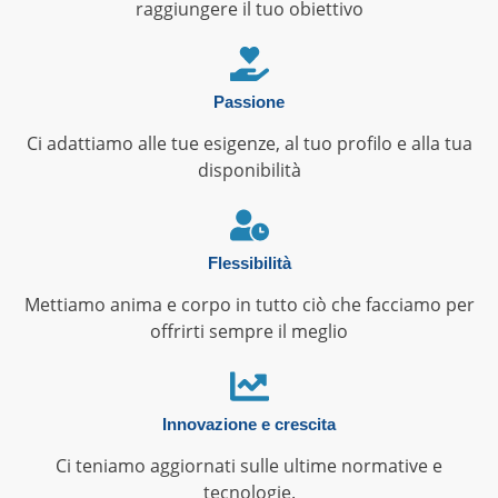
raggiungere il tuo obiettivo
Passione
Ci adattiamo alle tue esigenze, al tuo profilo e alla tua
disponibilità
Flessibilità
Mettiamo anima e corpo in tutto ciò che facciamo per
offrirti sempre il meglio
Innovazione e crescita
Ci teniamo aggiornati sulle ultime normative e
tecnologie.