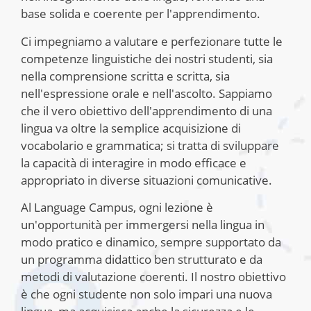
base solida e coerente per l'apprendimento.
Ci impegniamo a valutare e perfezionare tutte le
competenze linguistiche dei nostri studenti, sia
nella comprensione scritta e scritta, sia
nell'espressione orale e nell'ascolto. Sappiamo
che il vero obiettivo dell'apprendimento di una
lingua va oltre la semplice acquisizione di
vocabolario e grammatica; si tratta di sviluppare
la capacità di interagire in modo efficace e
appropriato in diverse situazioni comunicative.
Al Language Campus, ogni lezione è
un'opportunità per immergersi nella lingua in
modo pratico e dinamico, sempre supportato da
un programma didattico ben strutturato e da
metodi di valutazione coerenti. Il nostro obiettivo
è che ogni studente non solo impari una nuova