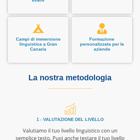
Campi di immersione
Formazione
linguistica a Gran
personalizzata per le
Canaria
aziende
La nostra metodologia
1 - VALUTAZIONE DEL LIVELLO
Valutiamo il tuo livello linguistico con un
semplice testo. Puoi anche testare il tuo livello