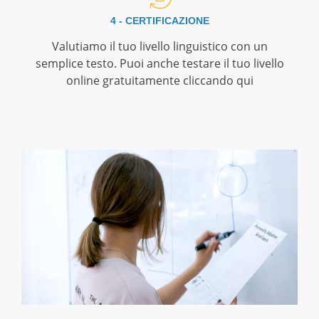
4 - CERTIFICAZIONE
Valutiamo il tuo livello linguistico con un
semplice testo. Puoi anche testare il tuo livello
online gratuitamente cliccando qui