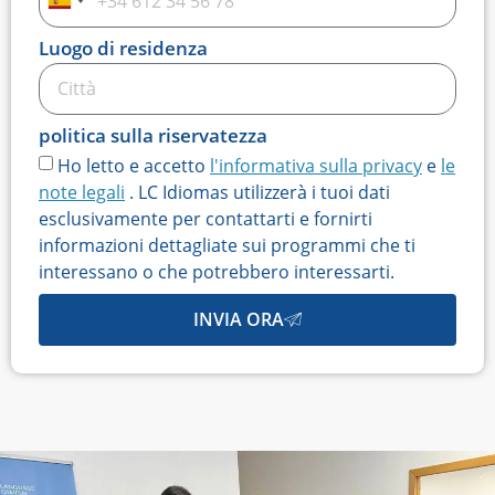
Spagna
+34
Luogo di residenza
politica sulla riservatezza
Ho letto e accetto
l'informativa sulla privacy
e
le
note legali
. LC Idiomas utilizzerà i tuoi dati
esclusivamente per contattarti e fornirti
informazioni dettagliate sui programmi che ti
interessano o che potrebbero interessarti.
INVIA ORA