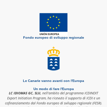
Fondo europeo di sviluppo regionale
Le Canarie vanno avanti con l'Europa
Un modo di fare l'Europa
LC IDIOMAS GC, SLU,
nell'ambito del programma ICEXNEXT
Export Initiation Program, ha ricevuto il supporto di ICEX e un
cofinanziamento dal Fondo europeo di sviluppo regionale (FESR).