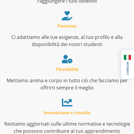
raggiungere i tuoi obiettivi
Passione
Ci adattiamo alle tue esigenze, al tuo profilo e alla
disponibilità dei nostri studenti
LINGUA
Flessibilità
Mettiamo anima e corpo in tutto ciò che facciamo per
offrirti sempre il meglio
Innovazione e crescita
Restiamo aggiornati sulle ultime normative e tecnologie
che possono contribuire al tuo apprendimento