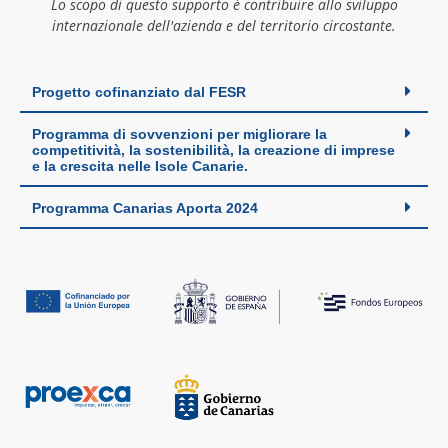
Lo scopo di questo supporto è contribuire allo sviluppo
internazionale dell'azienda e del territorio circostante.
Progetto cofinanziato dal FESR
Programma di sovvenzioni per migliorare la
competitività, la sostenibilità, la creazione di imprese
e la crescita nelle Isole Canarie.
Programma Canarias Aporta 2024