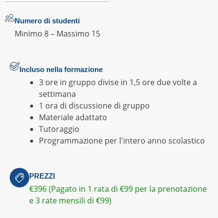
Numero di studenti
Minimo 8 – Massimo 15
Incluso nella formazione
3 ore in gruppo divise in 1,5 ore due volte a
settimana
1 ora di discussione di gruppo
Materiale adattato
Tutoraggio
Programmazione per l'intero anno scolastico
PREZZI
€396 (Pagato in 1 rata di €99 per la prenotazione
e 3 rate mensili di €99)