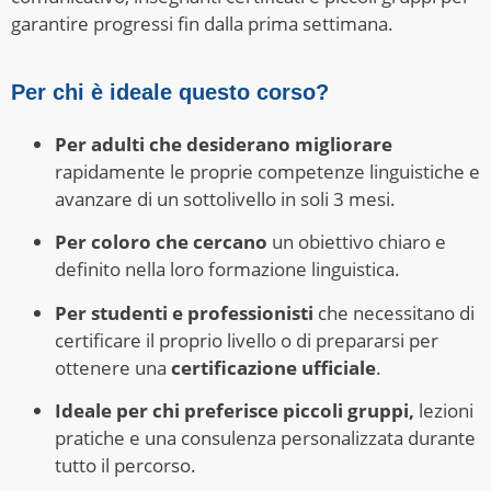
garantire progressi fin dalla prima settimana.
Per chi è ideale questo corso?
Per adulti che desiderano migliorare
rapidamente le proprie competenze linguistiche e
avanzare di un sottolivello in soli 3 mesi.
Per coloro che cercano
un obiettivo chiaro e
definito nella loro formazione linguistica.
Per studenti e professionisti
che necessitano di
certificare il proprio livello o di prepararsi per
ottenere una
certificazione ufficiale
.
Ideale per chi preferisce piccoli gruppi,
lezioni
pratiche e una consulenza personalizzata durante
tutto il percorso.