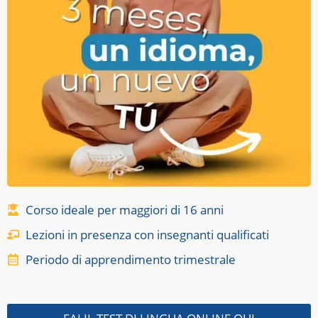
Corso ideale per maggiori di 16 anni
Lezioni in presenza con insegnanti qualificati
Periodo di apprendimento trimestrale