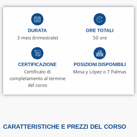
DURATA
ORE TOTALI
3 mesi (trimestrale)
50 ore
CERTIFICAZIONE
POSIZIONI DISPONIBILI
Certificato di
Mesa y López o 7 Palmas
completamento al termine
del corso
CARATTERISTICHE E PREZZI DEL CORSO