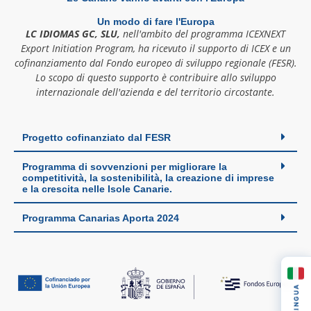
Un modo di fare l'Europa
LC IDIOMAS GC, SLU,
nell'ambito del programma ICEXNEXT
Export Initiation Program, ha ricevuto il supporto di ICEX e un
cofinanziamento dal Fondo europeo di sviluppo regionale (FESR).
Lo scopo di questo supporto è contribuire allo sviluppo
internazionale dell'azienda e del territorio circostante.
Progetto cofinanziato dal FESR
Programma di sovvenzioni per migliorare la
competitività, la sostenibilità, la creazione di imprese
e la crescita nelle Isole Canarie.
Programma Canarias Aporta 2024
LINGUA