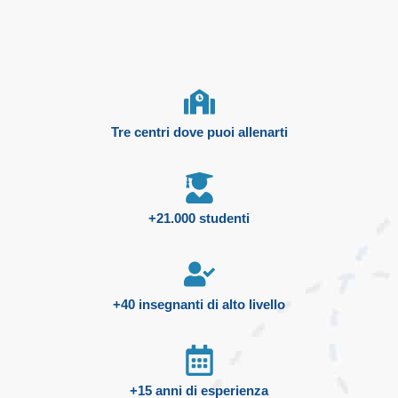
Tre centri dove puoi allenarti
+21.000 studenti
+40 insegnanti di alto livello
+15 anni di esperienza