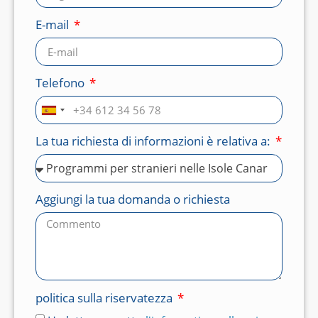
E-mail
Telefono
Spagna
+34
La tua richiesta di informazioni è relativa a:
Aggiungi la tua domanda o richiesta
politica sulla riservatezza