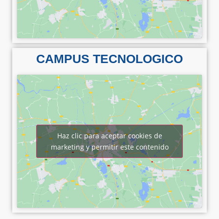
CAMPUS TECNOLOGICO
Haz clic para aceptar cookies de
marketing y permitir este contenido