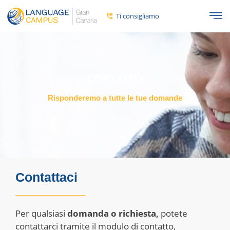
Ti consigliamo
CONTATTO
Risponderemo a tutte le tue domande
Contattaci
Per qualsiasi
domanda o richiesta,
potete
contattarci tramite il modulo di contatto,