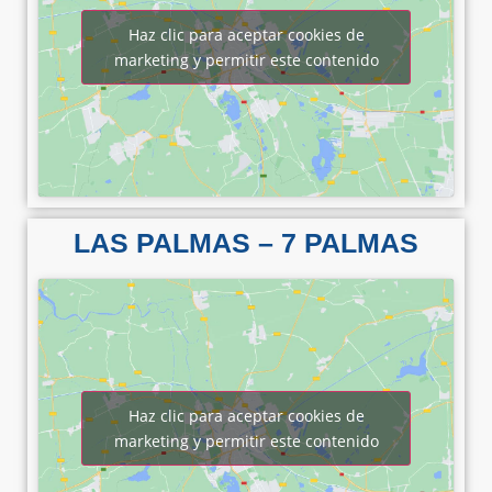
Haz clic para aceptar cookies de
marketing y permitir este contenido
LAS PALMAS – 7 PALMAS
Haz clic para aceptar cookies de
marketing y permitir este contenido