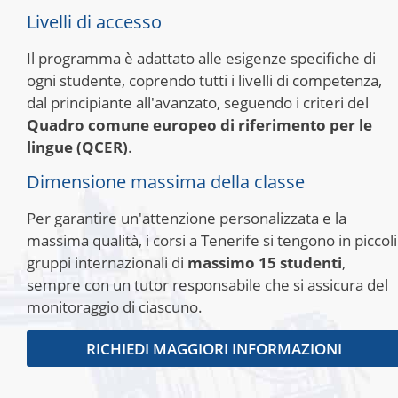
Livelli di accesso
Il programma è adattato alle esigenze specifiche di
ogni studente, coprendo tutti i livelli di competenza,
dal principiante all'avanzato, seguendo i criteri del
Quadro comune europeo di riferimento per le
lingue (QCER)
.
Dimensione massima della classe
Per garantire un'attenzione personalizzata e la
massima qualità, i corsi a Tenerife si tengono in piccoli
gruppi internazionali di
massimo 15 studenti
,
sempre con un tutor responsabile che si assicura del
monitoraggio di ciascuno.
RICHIEDI MAGGIORI INFORMAZIONI