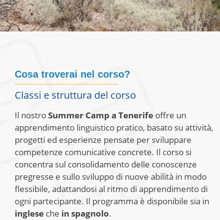
Cosa troverai nel corso?
Classi e struttura del corso
Il nostro
Summer Camp a Tenerife
offre un
apprendimento linguistico pratico, basato su attività,
progetti ed esperienze pensate per sviluppare
competenze comunicative concrete. Il corso si
concentra sul consolidamento delle conoscenze
pregresse e sullo sviluppo di nuove abilità in modo
flessibile, adattandosi al ritmo di apprendimento di
ogni partecipante. Il programma è disponibile sia in
inglese
che
in spagnolo
.