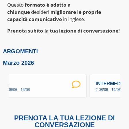
Questo
formato è adatto a
chiunque
desideri
migliorare le proprie
capacità comunicative
in inglese.
Prenota subito la tua lezione di conversazione!
ARGOMENTI
Marzo 2026
INTERMEDIA
2 08/06 - 14/06
PRENOTA LA TUA LEZIONE DI
CONVERSAZIONE