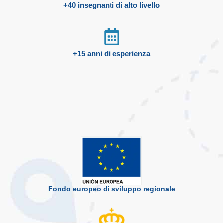
+40 insegnanti di alto livello
+15 anni di esperienza
Fondo europeo di sviluppo regionale