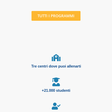
TUTTI I PROGRAMMI
Tre centri dove puoi allenarti
+21.000 studenti