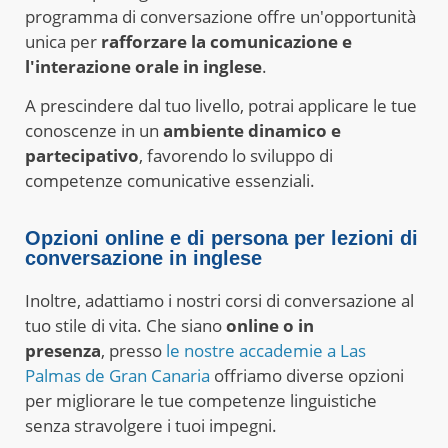
programma di conversazione offre un'opportunità
unica per
rafforzare la comunicazione e
l'interazione orale in inglese
.
A prescindere dal tuo livello, potrai applicare le tue
conoscenze in un
ambiente dinamico e
partecipativo
, favorendo lo sviluppo di
competenze comunicative essenziali.
Opzioni online e di persona per lezioni di
conversazione in inglese
Inoltre, adattiamo i nostri corsi di conversazione al
tuo stile di vita. Che siano
online o in
presenza
,
presso
le nostre accademie a Las
Palmas de Gran Canaria
offriamo diverse opzioni
per migliorare le tue competenze linguistiche
senza stravolgere i tuoi impegni.