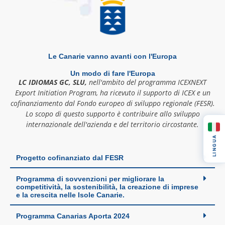
Le Canarie vanno avanti con l'Europa
Un modo di fare l'Europa
LC IDIOMAS GC, SLU,
nell'ambito del programma ICEXNEXT
Export Initiation Program, ha ricevuto il supporto di ICEX e un
cofinanziamento dal Fondo europeo di sviluppo regionale (FESR).
Lo scopo di questo supporto è contribuire allo sviluppo
internazionale dell'azienda e del territorio circostante.
LINGUA
Progetto cofinanziato dal FESR
Programma di sovvenzioni per migliorare la
competitività, la sostenibilità, la creazione di imprese
e la crescita nelle Isole Canarie.
Programma Canarias Aporta 2024