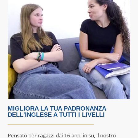
MIGLIORA LA TUA PADRONANZA
DELL'INGLESE A TUTTI I LIVELLI
Pensato per ragazzi dai 16 anni in su, il nostro