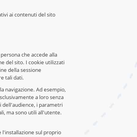
ivi ai contenuti del sito
la persona che accede alla
del sito. I cookie utilizzati
ine della sessione
 tali dati.
e la navigazione. Ad esempio,
esclusivamente a loro senza
i dell'audience, i parametri
i, ma sono utili all'utente.
l'installazione sul proprio