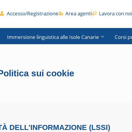
Accesso/Registrazione
Area agenti
Lavora con no
Immersione linguistica alle Isole Canarie
Corsi p
Politica sui cookie
TÀ DELL'INFORMAZIONE (LSSI)