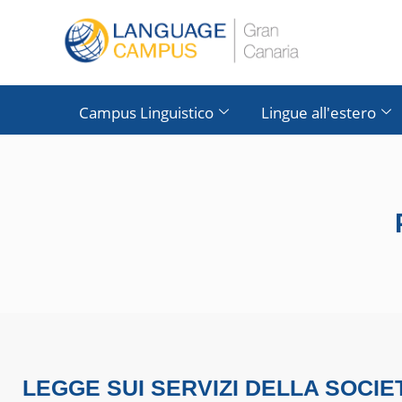
Campus Linguistico
Lingue all'estero
LEGGE SUI SERVIZI DELLA SOCIE