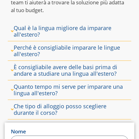
team ti aiuterà a trovare la soluzione più adatta
al tuo budget.
Qual è la lingua migliore da imparare
all'estero?
Perché è consigliabile imparare le lingue
all'estero?
È consigliabile avere delle basi prima di
andare a studiare una lingua all'estero?
Quanto tempo mi serve per imparare una
lingua all'estero?
Che tipo di alloggio posso scegliere
durante il corso?
Nome