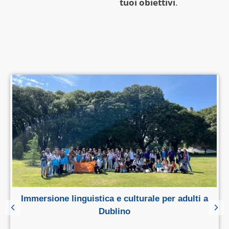
tuoi obiettivi
.
Immersione linguistica e culturale per adulti a
Dublino