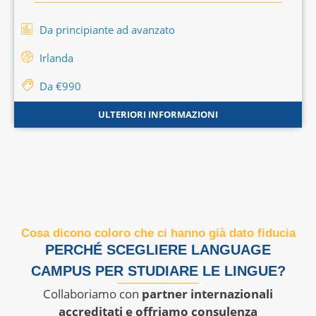
Da principiante ad avanzato
Irlanda
Da €990
ULTERIORI INFORMAZIONI
Cosa dicono coloro che ci hanno già dato fiducia
PERCHÉ SCEGLIERE LANGUAGE
CAMPUS PER STUDIARE LE LINGUE?
Collaboriamo con
partner internazionali
accreditati e offriamo consulenza