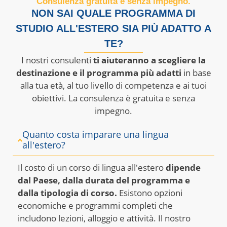
Consulenza gratuita e senza impegno.
NON SAI QUALE PROGRAMMA DI
STUDIO ALL'ESTERO SIA PIÙ ADATTO A
TE?
I nostri consulenti
ti aiuteranno a scegliere la
destinazione e il programma più adatti
in base
alla tua età, al tuo livello di competenza e ai tuoi
obiettivi. La consulenza è gratuita e senza
impegno.
Quanto costa imparare una lingua
all'estero?
Il costo di un corso di lingua all'estero
dipende
dal Paese, dalla durata del programma e
dalla tipologia di corso.
Esistono opzioni
economiche e programmi completi che
includono lezioni, alloggio e attività. Il nostro