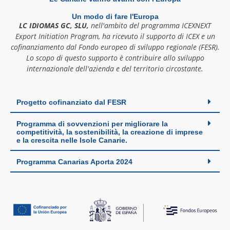
Un modo di fare l'Europa
LC IDIOMAS GC, SLU,
nell'ambito del programma ICEXNEXT
Export Initiation Program, ha ricevuto il supporto di ICEX e un
cofinanziamento dal Fondo europeo di sviluppo regionale (FESR).
Lo scopo di questo supporto è contribuire allo sviluppo
internazionale dell'azienda e del territorio circostante.
Progetto cofinanziato dal FESR
Programma di sovvenzioni per migliorare la
competitività, la sostenibilità, la creazione di imprese
e la crescita nelle Isole Canarie.
Programma Canarias Aporta 2024