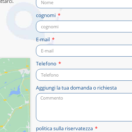
ttarci.
cognomi
E-mail
Telefono
Aggiungi la tua domanda o richiesta
politica sulla riservatezza