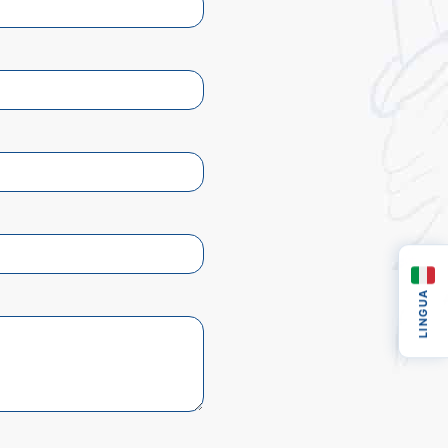
LINGUA