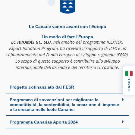
Le Canarie vanno avanti con l'Europa
Un modo di fare l'Europa
LC IDIOMAS GC, SLU,
nell'ambito del programma ICEXNEXT
Export Initiation Program, ha ricevuto il supporto di ICEX e un
cofinanziamento dal Fondo europeo di sviluppo regionale (FESR).
Lo scopo di questo supporto è contribuire allo sviluppo
internazionale dell'azienda e del territorio circostante.
LINGUA
Progetto cofinanziato dal FESR
Programma di sovvenzioni per migliorare la
competitività, la sostenibilità, la creazione di imprese
e la crescita nelle Isole Canarie.
Programma Canarias Aporta 2024