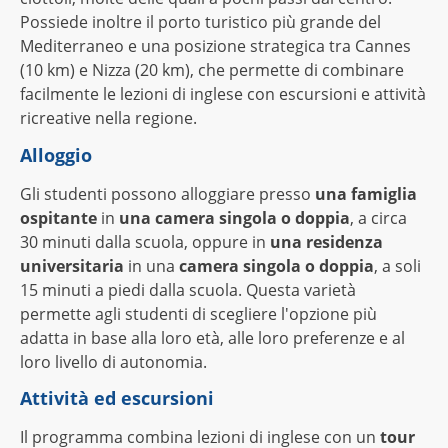
Possiede inoltre il porto turistico più grande del
Mediterraneo e una posizione strategica tra Cannes
(10 km) e Nizza (20 km), che permette di combinare
facilmente le lezioni di inglese con escursioni e attività
ricreative nella regione.
Alloggio
Gli studenti possono alloggiare presso
una famiglia
ospitante
in
una camera singola o doppia
, a circa
30 minuti dalla scuola, oppure in
una residenza
universitaria
in una
camera singola o doppia
, a soli
15 minuti a piedi dalla scuola. Questa varietà
permette agli studenti di scegliere l'opzione più
adatta in base alla loro età, alle loro preferenze e al
loro livello di autonomia.
Attività ed escursioni
Il programma combina lezioni di inglese con un
tour