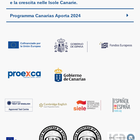
e la crescita nelle Isole Canarie.
Programma Canarias Aporta 2024