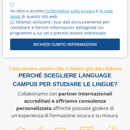
Ho letto e accetto
l'informativa sulla privacy
e
le note
legali
di questo sito web
LC Idiomas utilizzerà i tuoi dati esclusivamente per
contattarti e fornirti informazioni dettagliate sui
programmi a cui sei o potresti essere interessato.
RICHIEDI SUBITO INFORMAZIONI
Cosa dicono coloro che ci hanno già dato fiducia
PERCHÉ SCEGLIERE LANGUAGE
CAMPUS PER STUDIARE LE LINGUE?
Collaboriamo con
partner internazionali
accreditati e offriamo consulenza
personalizzata
affinché possiate godere di
un'esperienza di formazione sicura e su misura.