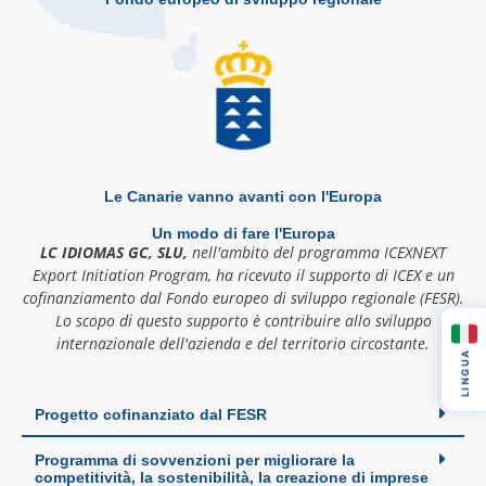
Le Canarie vanno avanti con l'Europa
Un modo di fare l'Europa
LC IDIOMAS GC, SLU,
nell'ambito del programma ICEXNEXT
Export Initiation Program, ha ricevuto il supporto di ICEX e un
cofinanziamento dal Fondo europeo di sviluppo regionale (FESR).
Lo scopo di questo supporto è contribuire allo sviluppo
internazionale dell'azienda e del territorio circostante.
LINGUA
Progetto cofinanziato dal FESR
Programma di sovvenzioni per migliorare la
competitività, la sostenibilità, la creazione di imprese