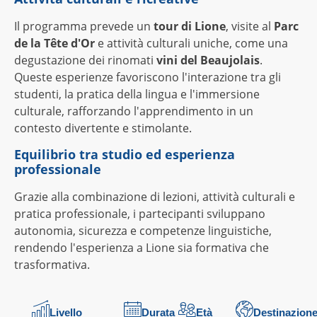
Il programma prevede un
tour di Lione
, visite al
Parc
de la Tête d'Or
e attività culturali uniche, come una
degustazione dei rinomati
vini del Beaujolais
.
Queste esperienze favoriscono l'interazione tra gli
studenti, la pratica della lingua e l'immersione
culturale, rafforzando l'apprendimento in un
contesto divertente e stimolante.
Equilibrio tra studio ed esperienza
professionale
Grazie alla combinazione di lezioni, attività culturali e
pratica professionale, i partecipanti sviluppano
autonomia, sicurezza e competenze linguistiche,
rendendo l'esperienza a Lione sia formativa che
trasformativa.
Livello
Durata
Età
Destinazion