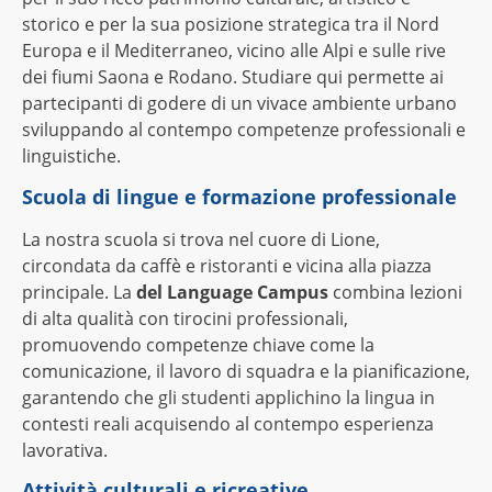
storico e per la sua posizione strategica tra il Nord
Europa e il Mediterraneo, vicino alle Alpi e sulle rive
dei fiumi Saona e Rodano. Studiare qui permette ai
partecipanti di godere di un vivace ambiente urbano
sviluppando al contempo competenze professionali e
linguistiche.
Scuola di lingue e formazione professionale
La nostra scuola si trova nel cuore di Lione,
circondata da caffè e ristoranti e vicina alla piazza
principale. La
del Language Campus
combina lezioni
di alta qualità con tirocini professionali,
promuovendo competenze chiave come la
comunicazione, il lavoro di squadra e la pianificazione,
garantendo che gli studenti applichino la lingua in
contesti reali acquisendo al contempo esperienza
lavorativa.
Attività culturali e ricreative