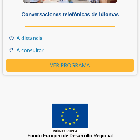
Conversaciones telefónicas de idiomas
A distancia
A consultar
VER PROGRAMA
Fondo Europeo de Desarrollo Regional