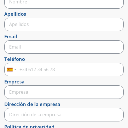
Apellidos
Email
Teléfono
Spain
+34
Empresa
Dirección de la empresa
Política de privacidad