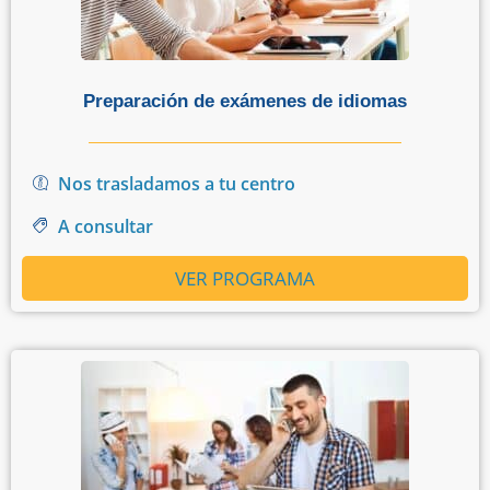
Preparación de exámenes de idiomas
Nos trasladamos a tu centro
A consultar
VER PROGRAMA