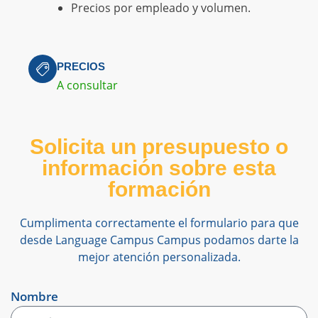
Precios por empleado y volumen.
PRECIOS
A consultar
Solicita un presupuesto o
información sobre esta
formación
Cumplimenta correctamente el formulario para que
desde Language Campus Campus podamos darte la
mejor atención personalizada.
Nombre