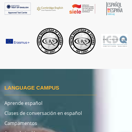
LANGUAGE CAMPUS
Aprende español
Clases de conversación en español
Campamentos