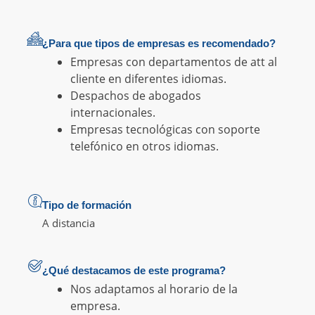
¿Para que tipos de empresas es recomendado?
Empresas con departamentos de att al
cliente en diferentes idiomas.
Despachos de abogados
internacionales.
Empresas tecnológicas con soporte
telefónico en otros idiomas.
Tipo de formación
A distancia
¿Qué destacamos de este programa?
Nos adaptamos al horario de la
empresa.