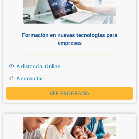
Formación en nuevas tecnologías para
empresas
A distancia. Online.
A consultar
VER PROGRAMA