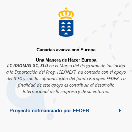
Canarias avanza con Europa
Una Manera de Hacer Europa
LC IDIOMAS GC, SLU
en el Marco del Programa de Iniciación
a la Exportación del Prog. ICEXNEXT, ha contado con el apoyo
del ICEX y con la cofinanciación del fondo Europeo FEDER. La
finalidad de este apoyo es contribuir al desarrollo
Internacional de la empresa y de su entorno.
Proyecto cofinanciado por FEDER