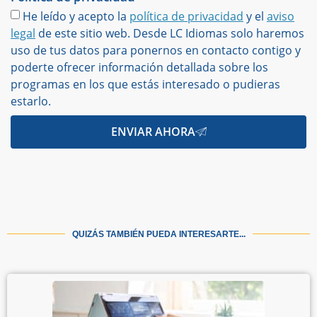
He leído y acepto la
política de privacidad
y el
aviso
legal
de este sitio web. Desde LC Idiomas solo haremos
uso de tus datos para ponernos en contacto contigo y
poderte ofrecer información detallada sobre los
programas en los que estás interesado o pudieras
estarlo.
ENVIAR AHORA
QUIZÁS TAMBIÉN PUEDA INTERESARTE...