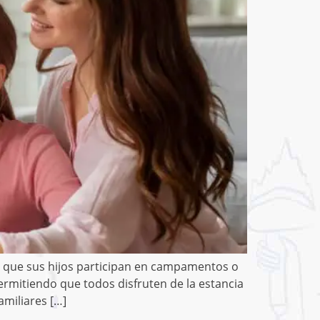
o que sus hijos participan en campamentos o
ermitiendo que todos disfruten de la estancia
amiliares […]