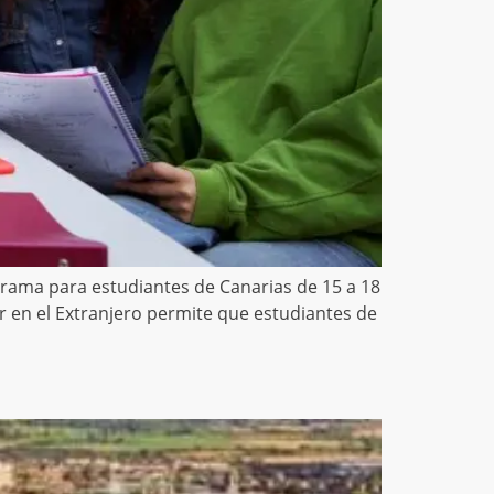
grama para estudiantes de Canarias de 15 a 18
 en el Extranjero permite que estudiantes de