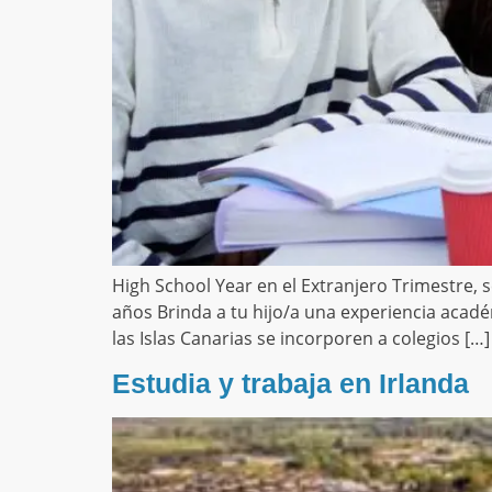
High School Year en el Extranjero Trimestre,
años Brinda a tu hijo/a una experiencia acad
las Islas Canarias se incorporen a colegios […]
Estudia y trabaja en Irlanda