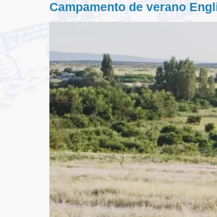
Campamento de verano Englis