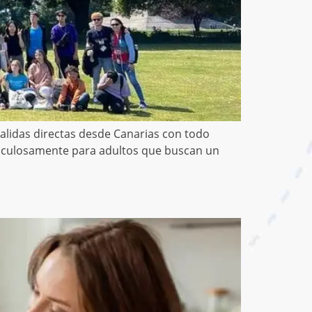
¡Salidas directas desde Canarias con todo
eticulosamente para adultos que buscan un