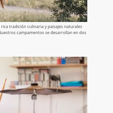
ica tradición culinaria y paisajes naturales
e. Nuestros campamentos se desarrollan en dos