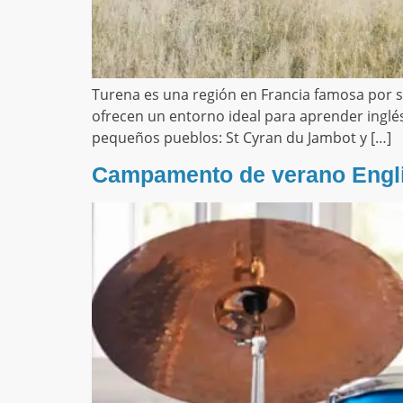
Turena es una región en Francia famosa por sus
ofrecen un entorno ideal para aprender inglés
pequeños pueblos: St Cyran du Jambot y […]
Campamento de verano Engli