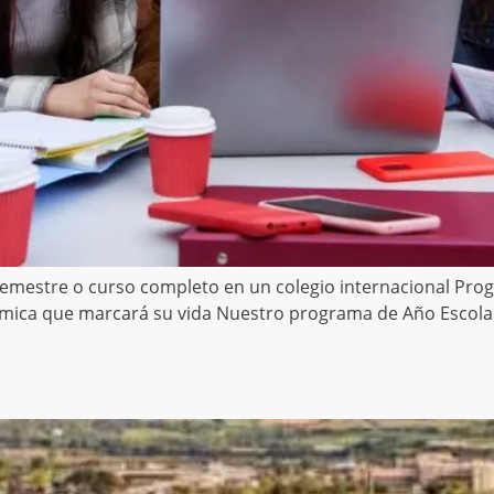
 semestre o curso completo en un colegio internacional Pro
émica que marcará su vida Nuestro programa de Año Escolar