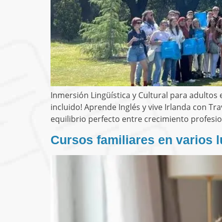
Inmersión Lingüística y Cultural para adultos e
incluido! Aprende Inglés y vive Irlanda con
equilibrio perfecto entre crecimiento profesio
Cursos familiares en varios 