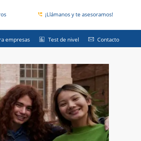
ros
¡Llámanos y te asesoramos!
ra empresas
Test de nivel
Contacto