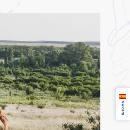
IDIOMA