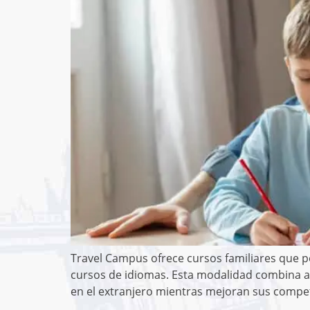
Travel Campus ofrece cursos familiares que 
cursos de idiomas. Esta modalidad combina apr
en el extranjero mientras mejoran sus compete