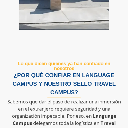
Lo que dicen quienes ya han confiado en
nosotros
¿POR QUÉ CONFIAR EN LANGUAGE
CAMPUS Y NUESTRO SELLO TRAVEL
CAMPUS?
Sabemos que dar el paso de realizar una inmersión
en el extranjero requiere seguridad y una
organización impecable
.
Por eso, en
Language
Campus
delegamos toda la logística en
Travel