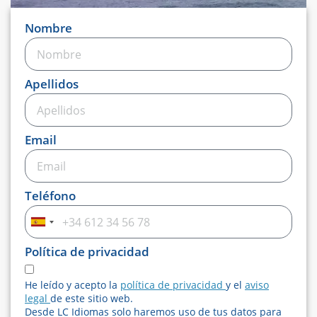
Nombre
Apellidos
Email
Teléfono
Spain
+34
Política de privacidad
He leído y acepto la
política de privacidad
y el
aviso
legal
de este sitio web.
Desde LC Idiomas solo haremos uso de tus datos para