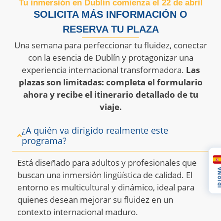
Tu inmersión en Dublín comienza el 22 de abril
SOLICITA MÁS INFORMACIÓN O
RESERVA TU PLAZA
Una semana para perfeccionar tu fluidez, conectar
con la esencia de Dublín y protagonizar una
experiencia internacional transformadora.
Las
plazas son limitadas: completa el formulario
ahora y recibe el itinerario detallado de tu
viaje.
¿A quién va dirigido realmente este
programa?
Está diseñado para adultos y profesionales que
IDIOM
buscan una inmersión lingüística de calidad.
El
entorno es multicultural y dinámico, ideal para
quienes desean mejorar su fluidez en un
contexto internacional maduro
.