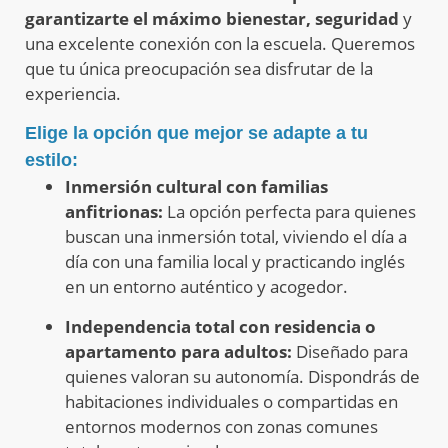
garantizarte el máximo bienestar, seguridad
y
una excelente conexión con la escuela
.
Queremos
que tu única preocupación sea disfrutar de la
experiencia.
Elige la opción que mejor se adapte a tu
estilo:
Inmersión cultural con familias
anfitrionas:
La opción perfecta para quienes
buscan una inmersión total, viviendo el día a
día con una familia local y practicando inglés
en un entorno auténtico y acogedor
.
Independencia total con
r
esidencia o
apartamento para adultos:
D
iseñado para
quienes valoran su autonomía.
Dispondrás de
habitaciones individuales o compartidas en
entornos modernos con zonas comunes