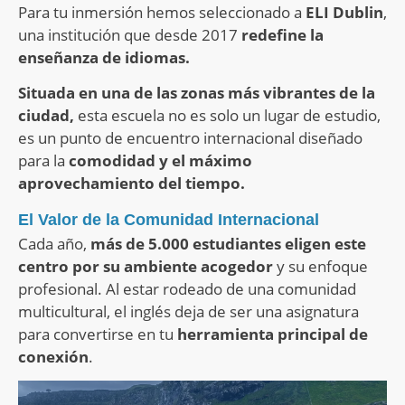
Para tu inmersión hemos seleccionado a
ELI Dublin
,
una institución que desde 2017
redefine la
enseñanza de idiomas.
Situada en una de las zonas más vibrantes de la
ciudad,
esta escuela no es solo un lugar de estudio,
es un punto de encuentro internacional diseñado
para la
comodidad y el máximo
aprovechamiento del tiempo.
El Valor de la Comunidad Internacional
Cada año,
más de 5.000 estudiantes eligen este
centro por su ambiente acogedor
y su enfoque
profesional. Al estar rodeado de una comunidad
multicultural, el inglés deja de ser una asignatura
para convertirse en tu
herramienta principal de
conexión
.