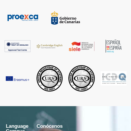
Language
Conócenos