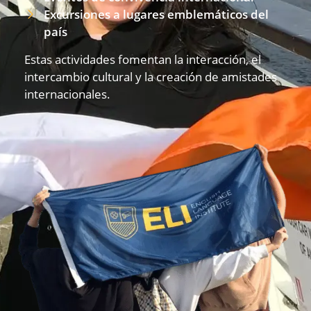
Excursiones a lugares emblemáticos del
país
Estas actividades fomentan la interacción, el
intercambio cultural y la creación de amistades
internacionales.