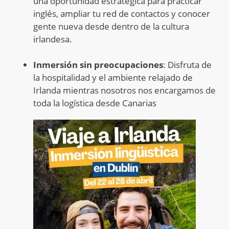
una oportunidad estratégica para practicar
inglés, ampliar tu red de contactos y conocer
gente nueva desde dentro de la cultura
irlandesa
.
Inmersión sin preocupaciones
: Disfruta de
la hospitalidad y el ambiente relajado de
Irlanda mientras nosotros nos encargamos de
toda la logística desde Canarias