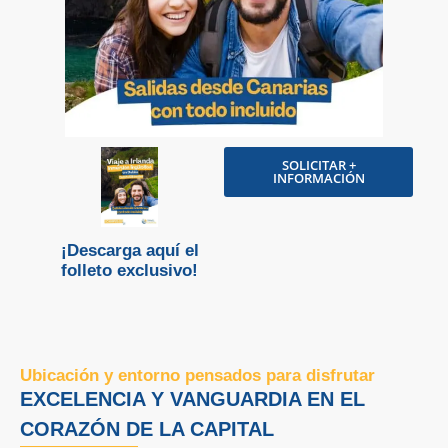
SOLICITAR +
INFORMACIÓN
¡Descarga aquí el
folleto exclusivo!
Ubicación y entorno pensados para disfrutar
EXCELENCIA Y VANGUARDIA EN EL
CORAZÓN DE LA CAPITAL