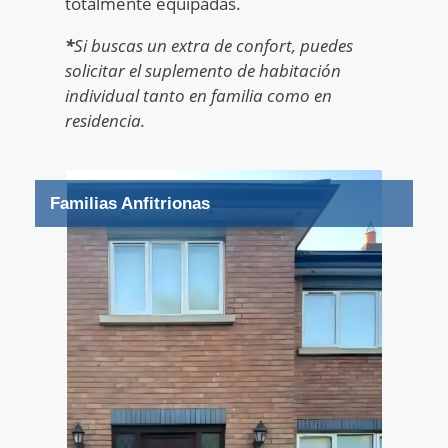
totalmente equipadas
.
*
Si buscas un extra de confort, puedes
solicitar el suplemento de habitación
individual tanto en familia como en
residencia.
Familias Anfitrionas