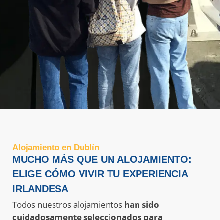
Alojamiento en Dublín
MUCHO MÁS QUE UN ALOJAMIENTO:
ELIGE CÓMO VIVIR TU EXPERIENCIA
IRLANDESA
Todos nuestros alojamientos
han sido
cuidadosamente seleccionados para