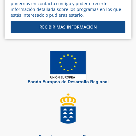
ponernos en contacto contigo y poder ofrecerte
información detallada sobre los programas en los que
estás interesado o pudieras estarlo.
RECIBIR MÁS INFORMACIÓN
Fondo Europeo de Desarrollo Regional