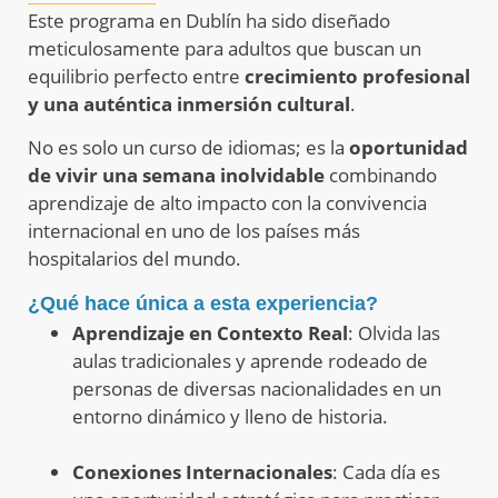
Este programa en Dublín ha sido diseñado
meticulosamente para adultos que buscan un
equilibrio perfecto entre
crecimiento profesional
y una auténtica inmersión cultural
.
No es solo un curso de idiomas; es la
oportunidad
de vivir una semana inolvidable
combinando
aprendizaje de alto impacto con la convivencia
internacional en uno de los países más
hospitalarios del mundo
.
¿Qué hace única a esta experiencia?
Aprendizaje en Contexto Real
: Olvida las
aulas tradicionales y aprende rodeado de
personas de diversas nacionalidades en un
entorno dinámico y lleno de historia
.
Conexiones Internacionales
: Cada día es