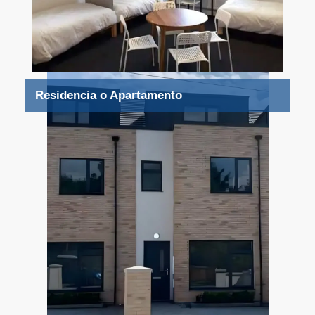
Residencia o Apartamento