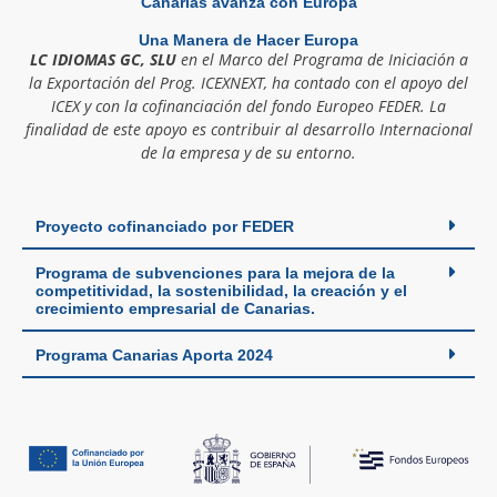
Canarias avanza con Europa
Una Manera de Hacer Europa
LC IDIOMAS GC, SLU
en el Marco del Programa de Iniciación a
la Exportación del Prog. ICEXNEXT, ha contado con el apoyo del
ICEX y con la cofinanciación del fondo Europeo FEDER. La
finalidad de este apoyo es contribuir al desarrollo Internacional
de la empresa y de su entorno.
Proyecto cofinanciado por FEDER
Programa de subvenciones para la mejora de la
competitividad, la sostenibilidad, la creación y el
crecimiento empresarial de Canarias.
Programa Canarias Aporta 2024