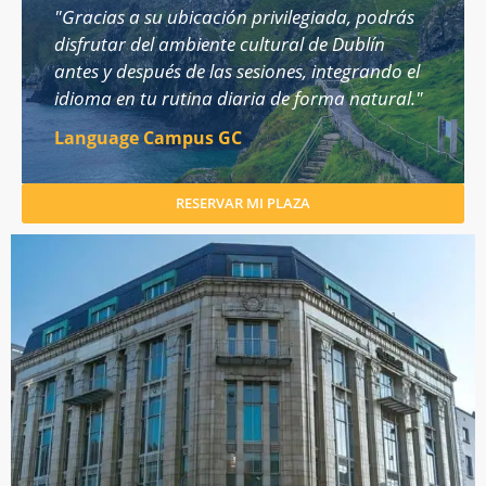
"Gracias a su ubicación privilegiada, podrás
disfrutar del ambiente cultural de Dublín
antes y después de las sesiones, integrando el
idioma en tu rutina diaria de forma natural."
Language Campus GC
RESERVAR MI PLAZA