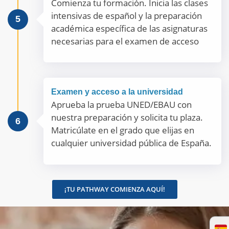
Comienza tu formación. Inicia las clases
intensivas de español y la preparación
5
académica específica de las asignaturas
necesarias para el examen de acceso
Examen y acceso a la universidad
Aprueba la prueba UNED/EBAU con
nuestra preparación y solicita tu plaza.
6
Matricúlate en el grado que elijas en
cualquier universidad pública de España.
¡TU PATHWAY COMIENZA AQUÍ!