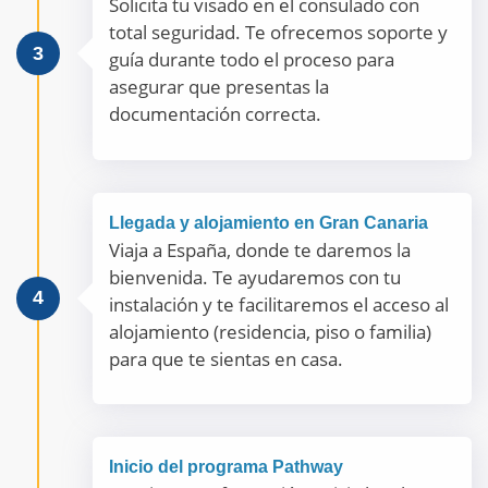
Solicita tu visado en el consulado con
total seguridad. Te ofrecemos soporte y
3
guía durante todo el proceso para
asegurar que presentas la
documentación correcta.
Llegada y alojamiento en Gran Canaria
Viaja a España, donde te daremos la
bienvenida. Te ayudaremos con tu
4
instalación y te facilitaremos el acceso al
alojamiento (residencia, piso o familia)
para que te sientas en casa.
Inicio del programa Pathway