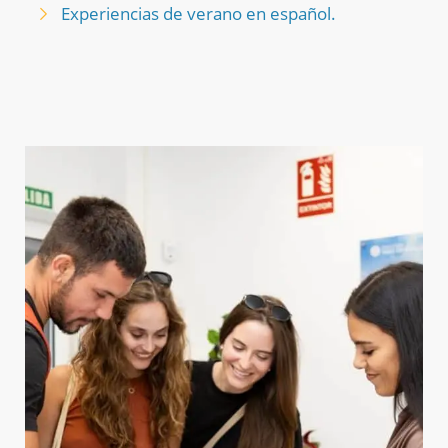
Experiencias de verano en español.