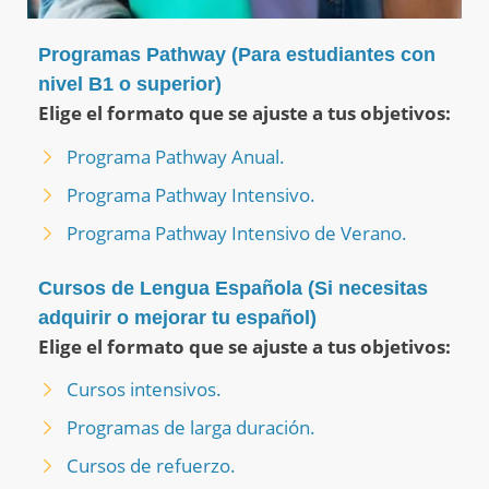
Programas Pathway (Para estudiantes con
nivel B1 o superior)
Elige el formato que se ajuste a tus objetivos:
Programa Pathway Anual.
Programa Pathway Intensivo.
Programa Pathway Intensivo de Verano.
Cursos de Lengua Española (Si necesitas
adquirir o mejorar tu español)
Elige el formato que se ajuste a tus objetivos:
Cursos intensivos.
Programas de larga duración.
Cursos de refuerzo.