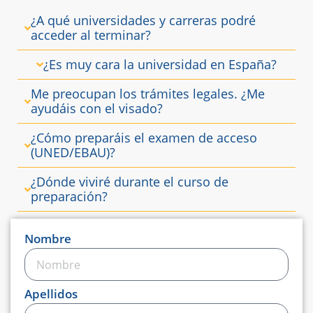
¿A qué universidades y carreras podré
acceder al terminar?
¿Es muy cara la universidad en España?
Me preocupan los trámites legales. ¿Me
ayudáis con el visado?
¿Cómo preparáis el examen de acceso
(UNED/EBAU)?
¿Dónde viviré durante el curso de
preparación?
Nombre
Apellidos