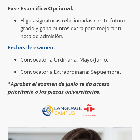
Fase Específica Opcional:
Elige asignaturas relacionadas con tu futuro
grado y gana puntos extra para mejorar tu
nota de admisión.
Fechas de examen:
Convocatoria Ordinaria: Mayo/Junio.
Convocatoria Extraordinaria: Septiembre.
*Aprobar el examen de junio te da acceso
prioritario a las plazas universitarias.