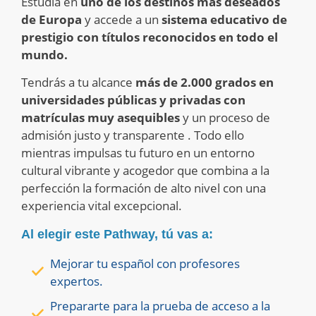
Estudia en
uno de los destinos más deseados
de Europa
y accede a un
sistema educativo de
prestigio con títulos reconocidos en todo el
mundo.
Tendrás a tu alcance
más de 2.000 grados en
universidades públicas y privadas con
matrículas muy asequibles
y un proceso de
admisión justo y transparente . Todo ello
mientras impulsas tu futuro en un entorno
cultural vibrante y acogedor que combina a la
perfección la formación de alto nivel con una
experiencia vital excepcional.
Al elegir este Pathway, tú vas a:
Mejorar tu español con profesores
expertos.
Prepararte para la prueba de acceso a la