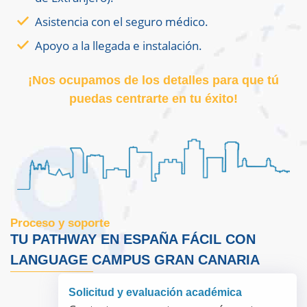
Asistencia con el seguro médico.
Apoyo a la llegada e instalación.
¡Nos ocupamos de los detalles para que tú
puedas centrarte en tu éxito!
Proceso y soporte
TU PATHWAY EN ESPAÑA FÁCIL CON
LANGUAGE CAMPUS GRAN CANARIA
Solicitud y evaluación académica