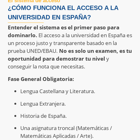
El sistema de acceso
¿CÓMO FUNCIONA EL ACCESO A LA
UNIVERSIDAD EN ESPAÑA?
Entender el sistema es el primer paso para
dominarlo.
El acceso a la universidad en España es
un proceso justo y transparente basado en la
prueba UNED/EBAU.
No es solo un examen, es tu
oportunidad para demostrar tu nivel
y
conseguir la nota que necesitas.
Fase General Obligatoria:
Lengua Castellana y Literatura.
Lengua Extranjera.
Historia de España.
Una asignatura troncal (Matemáticas /
Matemáticas Aplicadas / Arte).