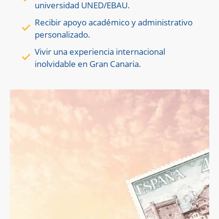
universidad UNED/EBAU.
Recibir apoyo académico y administrativo
personalizado.
Vivir una experiencia internacional
inolvidable en Gran Canaria.