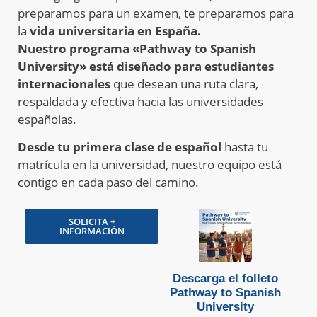
preparamos para un examen, te preparamos para
la
vida universitaria en España.
Nuestro programa «Pathway to Spanish
University»
está diseñado para estudiantes
internacionales
que desean una ruta clara,
respaldada y efectiva hacia las universidades
españolas.
Desde tu primera clase de español
hasta tu
matrícula en la universidad, nuestro equipo está
contigo en cada paso del camino.
SOLICITA +
INFORMACIÓN
Descarga el folleto
Pathway to Spanish
University