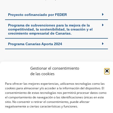
Proyecto cofinanciado por FEDER
Programa de subvenciones para la mejora de la
competitividad, la sostenibilidad, la creación y el
crecimiento empresarial de Canarias.
Programa Canarias Aporta 2024
Gestionar el consentimiento
de las cookies
Para ofrecer las mejores experiencias, utilizamos tecnologías como las
cookies para almacenar y/o acceder a la información del dispositivo. El
consentimiento de estas tecnologías nos permitirá procesar datos como
el comportamiento de navegación o las identificaciones únicas en este
sitio. No consentir o retirar el consentimiento, puede afectar
negativamente a ciertas características y funciones.