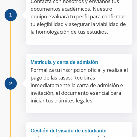
Contacta con nosotros y envíanos tus
documentos académicos. Nuestro
1
equipo evaluará tu perfil para confirmar
tu elegibilidad y asegurar la viabilidad de
la homologación de tus estudios.
Matrícula y carta de admisión
Formaliza tu inscripción oficial y realiza el
pago de las tasas. Recibirás
2
inmediatamente la carta de admisión e
invitación, el documento esencial para
iniciar tus trámites legales.
Gestión del visado de estudiante