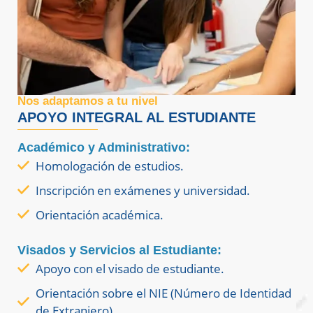
Nos adaptamos a tu nivel
APOYO INTEGRAL AL ESTUDIANTE
Académico y Administrativo:
Homologación de estudios.
Inscripción en exámenes y universidad.
Orientación académica.
Visados y Servicios al Estudiante:
Apoyo con el visado de estudiante.
Orientación sobre el NIE (Número de Identidad
de Extranjero).