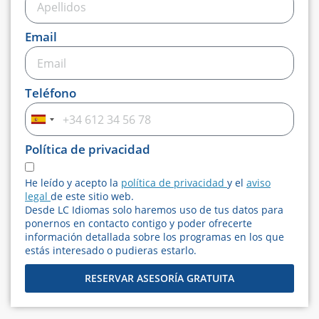
Email
Teléfono
Spain
+34
Política de privacidad
He leído y acepto la
política de privacidad
y el
aviso
legal
de este sitio web.
Desde LC Idiomas solo haremos uso de tus datos para
ponernos en contacto contigo y poder ofrecerte
información detallada sobre los programas en los que
estás interesado o pudieras estarlo.
RESERVAR ASESORÍA GRATUITA