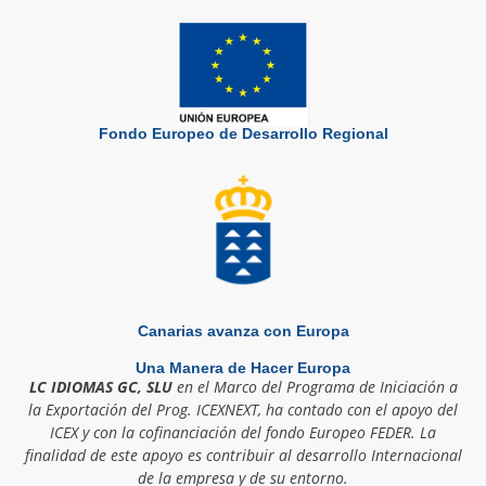
Fondo Europeo de Desarrollo Regional
Canarias avanza con Europa
Una Manera de Hacer Europa
LC IDIOMAS GC, SLU
en el Marco del Programa de Iniciación a
la Exportación del Prog. ICEXNEXT, ha contado con el apoyo del
ICEX y con la cofinanciación del fondo Europeo FEDER. La
finalidad de este apoyo es contribuir al desarrollo Internacional
de la empresa y de su entorno.